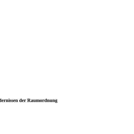
dernissen der Raumordnung