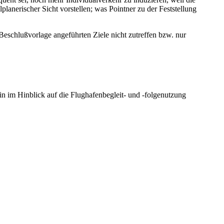
planerischer Sicht vorstellen; was Pointner zu der Feststellung
 Beschlußvorlage angeführten Ziele nicht zutreffen bzw. nur
in im Hinblick auf die Flughafenbegleit- und -folgenutzung