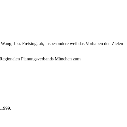
Wang, Lkr. Freising, ab, insbesondere weil das Vorhaben den Zielen
des Regionalen Planungsverbands München zum
.1999.