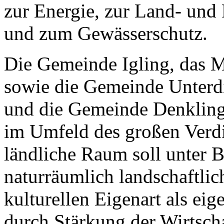
zur Energie, zur Land- und
und zum Gewässerschutz.
Die Gemeinde Igling, das M
sowie die Gemeinde Unterdi
und die Gemeinde Denklinge
im Umfeld des großen Ver
ländliche Raum soll unter B
naturräumlich landschaftlic
kulturellen Eigenart als ei
durch Stärkung der Wirtscha