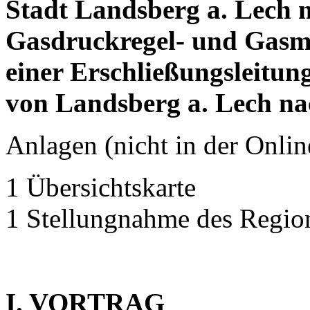
Stadt Landsberg a. Lech m
Gasdruckregel- und Gasme
einer Erschließungsleitun
von Landsberg a. Lech na
Anlagen (nicht in der Onlin
1 Übersichtskarte
1 Stellungnahme des Regio
I. VORTRAG