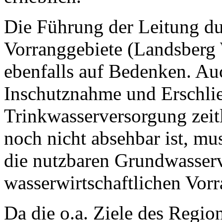
Die Führung der Leitung du
Vorranggebiete (Landsberg
ebenfalls auf Bedenken. Au
Inschutznahme und Erschlie
Trinkwasserversorgung zei
noch nicht absehbar ist, mu
die nutzbaren Grundwasse
wasserwirtschaftlichen Vorr
Da die o.a. Ziele des Regi