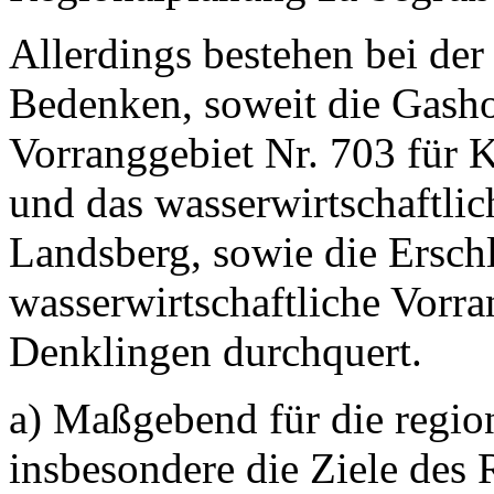
Allerdings bestehen bei de
Bedenken, soweit die Gash
Vorranggebiet Nr. 703 für 
und das wasserwirtschaftlic
Landsberg, sowie die Ersch
wasserwirtschaftliche Vorra
Denklingen durchquert.
a) Maßgebend für die regio
insbesondere die Ziele des 