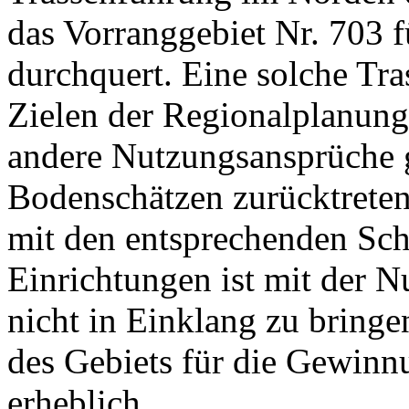
das Vorranggebiet Nr. 703 
durchquert. Eine solche Tr
Zielen der Regionalplanung
andere Nutzungsansprüche
Bodenschätzen zurücktrete
mit den entsprechenden Sc
Einrichtungen ist mit der 
nicht in Einklang zu bringe
des Gebiets für die Gewin
erheblich.