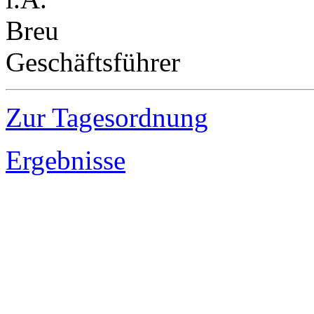
Breu
Geschäftsführer
Zur Tagesordnung
Ergebnisse