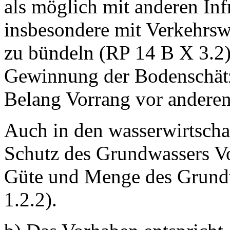
als möglich mit anderen Inf
insbesondere mit Verkehrs
zu bündeln (RP 14 B X 3.2)
Gewinnung der Bodenschätze
Belang Vorrang vor anderen
Auch in den wasserwirtscha
Schutz des Grundwassers V
Güte und Menge des Grundw
1.2.2).