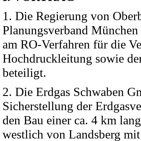
1. Die Regierung von Ober
Planungsverband München 
am RO-Verfahren für die Ve
Hochdruckleitung sowie der
beteiligt.
2. Die Erdgas Schwaben Gmb
Sicherstellung der Erdgas
den Bau einer ca. 4 km lan
westlich von Landsberg mit