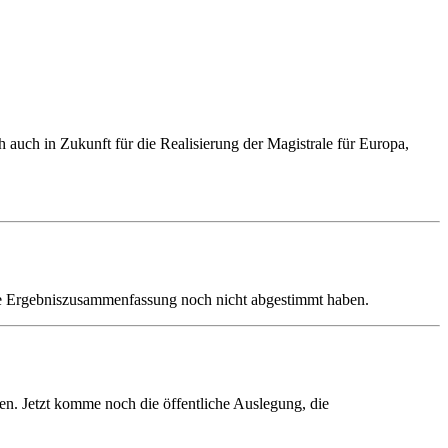
uch in Zukunft für die Realisierung der Magistrale für Europa,
ihre Ergebniszusammenfassung noch nicht abgestimmt haben.
en. Jetzt komme noch die öffentliche Auslegung, die