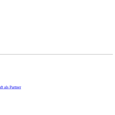
 als Partner