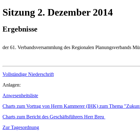
Sitzung 2. Dezember 2014
Ergebnisse
der 61. Verbandsversammlung des Regionalen Planungsverbands M
Vollständige Niederschrift
Anlagen:
Anwesenheitsliste
Charts zum Vortrag von Herrn Kammerer (IHK) zum Thema "Zukunft 
Charts zum Bericht des Geschäftsführers Herr Breu
Zur Tagesordnung