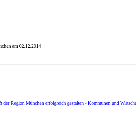
ünchen am 02.12.2014
der Region München erfolgreich gestalten - Kommunen und Wirtschaft