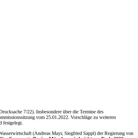
Drucksache 7/22). Insbesondere über die Termine des
Kommissionssitzung vom 25.01.2022. Vorschläge zu weiteren
 festgelegt.
 Wasserwirtschaft (Andreas Mayr, Siegfried Sappl) der Regierung von