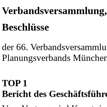
Verbandsversammlung, 
Beschlüsse
der 66. Verbandsversammlu
Planungsverbands München
TOP 1
Bericht des Geschäftsführ