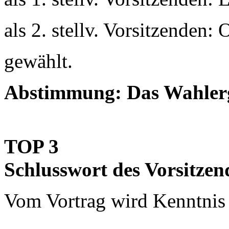
als 2. stellv. Vorsitzenden:
gewählt.
Abstimmung: Das Wahlerg
TOP 3
Schlusswort des Vorsitzen
Vom Vortrag wird Kenntni