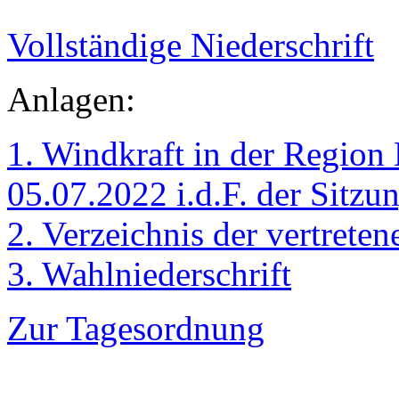
Vollständige Niederschrift
Anlagen:
1. Windkraft in der Regio
05.07.2022 i.d.F. der Sitz
2. Verzeichnis der vertrete
3. Wahlniederschrift
Zur Tagesordnung