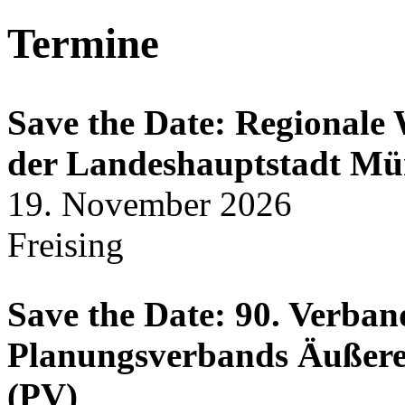
Termine
Save the Date: Regional
der Landeshauptstadt M
19. November 2026
Freising
Save the Date: 90. Verba
Planungsverbands Äußer
(PV)