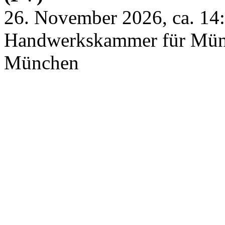
26. November 2026, ca. 14
Handwerkskammer für Mün
München