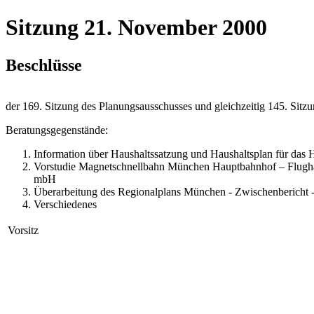
Sitzung 21. November 2000
Beschlüsse
der 169. Sitzung des Planungsausschusses und gleichzeitig 145. Si
Beratungsgegenstände:
Information über Haushaltssatzung und Haushaltsplan für das
Vorstudie Magnetschnellbahn München Hauptbahnhof – Flugha
mbH
Überarbeitung des Regionalplans München - Zwischenbericht 
Verschiedenes
Vorsitz