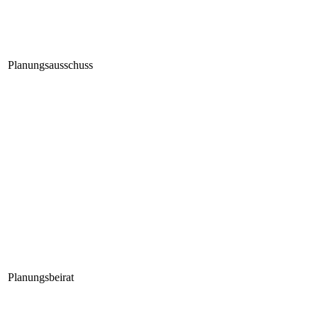
Planungsausschuss
Planungsbeirat