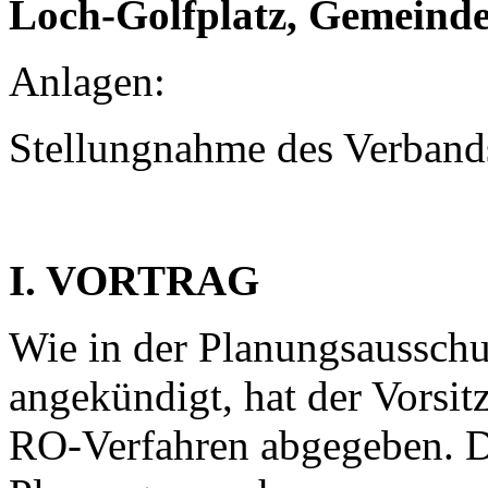
Loch-Golfplatz, Gemeinde 
Anlagen:
Stellungnahme des Verband
I. VORTRAG
Wie in der Planungsaussch
angekündigt, hat der Vorsit
RO-Verfahren abgegeben. D