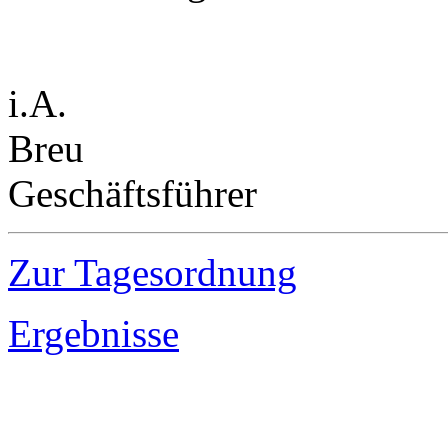
i.A.
Breu
Geschäftsführer
Zur Tagesordnung
Ergebnisse