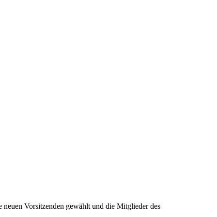
neuen Vorsitzenden gewählt und die Mitglieder des