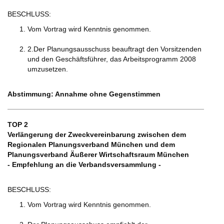
BESCHLUSS:
Vom Vortrag wird Kenntnis genommen.
2.Der Planungsausschuss beauftragt den Vorsitzenden
und den Geschäftsführer, das Arbeitsprogramm 2008
umzusetzen.
Abstimmung: Annahme ohne Gegenstimmen
TOP 2
Verlängerung der Zweckvereinbarung zwischen dem
Regionalen Planungsverband München und dem
Planungsverband Äußerer Wirtschaftsraum München
- Empfehlung an die Verbandsversammlung -
BESCHLUSS:
Vom Vortrag wird Kenntnis genommen.