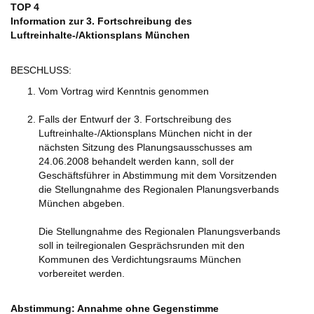
TOP 4
Information zur 3. Fortschreibung des
Luftreinhalte-/Aktionsplans München
BESCHLUSS:
Vom Vortrag wird Kenntnis genommen
Falls der Entwurf der 3. Fortschreibung des
Luftreinhalte-/Aktionsplans München nicht in der
nächsten Sitzung des Planungsausschusses am
24.06.2008 behandelt werden kann, soll der
Geschäftsführer in Abstimmung mit dem Vorsitzenden
die Stellungnahme des Regionalen Planungsverbands
München abgeben.
Die Stellungnahme des Regionalen Planungsverbands
soll in teilregionalen Gesprächsrunden mit den
Kommunen des Verdichtungsraums München
vorbereitet werden.
Abstimmung: Annahme ohne Gegenstimme