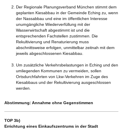
Der Regionale Planungsverband München stimmt dem
geplanten Kiesabbau in der Gemeinde Eching zu, wenn
der Nassabbau und eine im öffentlichen Interesse
unumgängliche Wiederverfüllung mit der
Wasserwirtschaft abgestimmt ist und die
entsprechenden Fachstellen zustimmen. Die
Rekultivierung und Renaturierung muss
abschnittsweise erfolgen, unmittelbar zeitnah mit dem
jeweils abgeschlossenen Kiesabbau.
Um zusätzliche Verkehrsbelastungen in Eching und den
umliegenden Kommunen zu vermeiden, sollen
Ortsdurchfahrten von Lkw-Verkehren im Zuge des
Kiesabbaus und der Rekultivierung ausgeschlossen
werden.
Abstimmung: Annahme ohne Gegenstimmen
TOP 3b)
Errichtung eines Einkaufszentrums in der Stadt