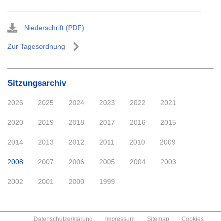
Niederschrift (PDF)
Zur Tagesordnung
Sitzungsarchiv
2026
2025
2024
2023
2022
2021
2020
2019
2018
2017
2016
2015
2014
2013
2012
2011
2010
2009
2008
2007
2006
2005
2004
2003
2002
2001
2000
1999
Datenschutzerklärung
Impressum
Sitemap
Cookies