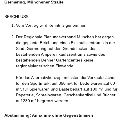
Germering, Münchener Straße
BESCHLUSS:
Vom Vortrag wird Kenntnis genommen
Der Regionale Planungsverband München hat gegen
die geplante Errichtung eines Einkaufszentrums in der
Stadt Germering auf den Grundstücken des
bestehenden Ampereinkaufszentrums sowie des
bestehenden Dehner Gartencenters keine
regionalplanerischen Einwände.
Für das Alternativkonzept müssten die Verkaufsflächen
für den Sportmarkt auf 350 m², für Lederwaren auf 60
m², für Spielwaren und Bastelbedarf auf 190 m² und für
Papeterie, Schreibwaren, Geschenkartikel und Bücher
auf 230 m² begrenzt werden.
Abstimmung: Annahme ohne Gegenstimmen