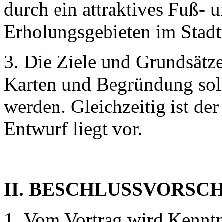
durch ein attraktives Fuß-
Erholungsgebieten im Stadt
3. Die Ziele und Grundsätze
Karten und Begründung sol
werden. Gleichzeitig ist der
Entwurf liegt vor.
II. BESCHLUSSVORSC
Vom Vortrag wird Kennt