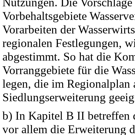
Nutzungen. Die Vorschläge 
Vorbehaltsgebiete Wasserve
Vorarbeiten der Wasserwirts
regionalen Festlegungen, wi
abgestimmt. So hat die Ko
Vorranggebiete für die Was
legen, die im Regionalplan 
Siedlungserweiterung geeign
b) In Kapitel B II betreffe
vor allem die Erweiterung 