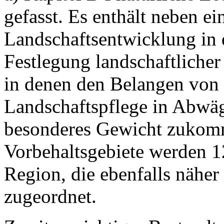
gefasst. Es enthält neben ei
Landschaftsentwicklung in
Festlegung landschaftlicher 
in denen den Belangen von
Landschaftspflege in Abwä
besonderes Gewicht zukomm
Vorbehaltsgebiete werden 1
Region, die ebenfalls näher 
zugeordnet.