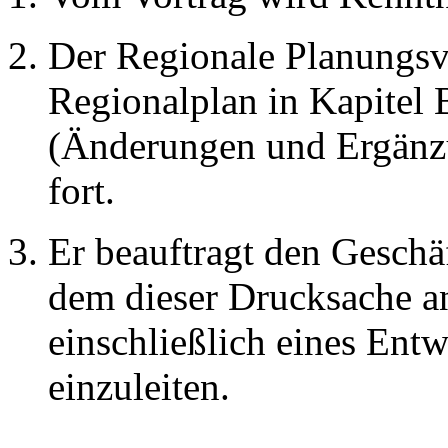
Der Regionale Planungsv
Regionalplan in Kapitel B
(Änderungen und Ergänzu
fort.
Er beauftragt den Geschä
dem dieser Drucksache a
einschließlich eines Ent
einzuleiten.