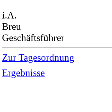
i.A.
Breu
Geschäftsführer
Zur Tagesordnung
Ergebnisse