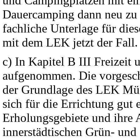
und Campingplätzen mit ei
Dauercamping dann neu zu 
fachliche Unterlage für dies
mit dem LEK jetzt der Fall.
c) In Kapitel B III Freizeit
aufgenommen. Die vorgesch
der Grundlage des LEK Mün
sich für die Errichtung gut 
Erholungsgebiete und ihre A
innerstädtischen Grün- un