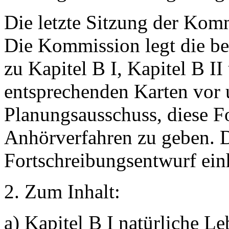
Die letzte Sitzung der Kom
Die Kommission legt die be
zu Kapitel B I, Kapitel B II
entsprechenden Karten vor
Planungsausschuss, diese F
Anhörverfahren zu geben. 
Fortschreibungsentwurf einh
2. Zum Inhalt:
a) Kapitel B I natürliche L