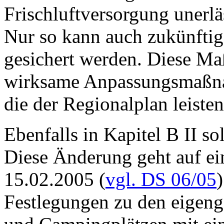
Frischluftversorgung unerlä
Nur so kann auch zukünftig
gesichert werden. Diese Ma
wirksame Anpassungsmaßna
die der Regionalplan leiste
Ebenfalls in Kapitel B II so
Diese Änderung geht auf e
15.02.2005 (
vgl. DS 06/05
Festlegungen zu den eigeng