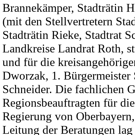
Brannekämper, Stadträtin H
(mit den Stellvertretern St
Stadträtin Rieke, Stadtrat Sc
Landkreise Landrat Roth, st
und für die kreisangehörig
Dworzak, 1. Bürgermeister 
Schneider. Die fachlichen
Regionsbeauftragten für di
Regierung von Oberbayern, 
Leitung der Beratungen lag 