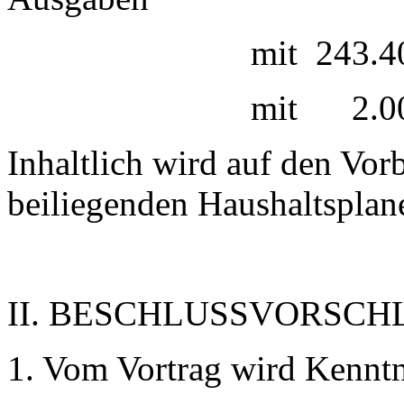
mit 243.400 € im V
mit 2.000 € im Ve
Inhaltlich wird auf den Vor
beiliegenden Haushaltsplan
II. BESCHLUSSVORSCH
1. Vom Vortrag wird Kennt