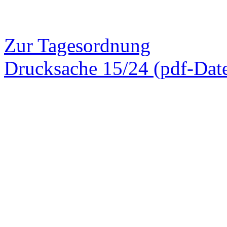
Zur Tagesordnung
Drucksache 15/24 (pdf-Date