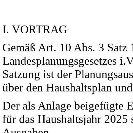
I. VORTRAG
Gemäß Art. 10 Abs. 3 Satz 1
Landesplanungsgesetzes i.V.
Satzung ist der Planungsaus
über den Haushaltsplan und
Der als Anlage beigefügte 
für das Haushaltsjahr 2025
Ausgaben