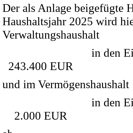
Der als Anlage beigefügte H
Haushaltsjahr 2025 wird hier
Verwaltungshaushalt
in den Einnahmen
243.400 EUR
und im Vermögenshaushalt
in den Einnahmen
2.000 EUR