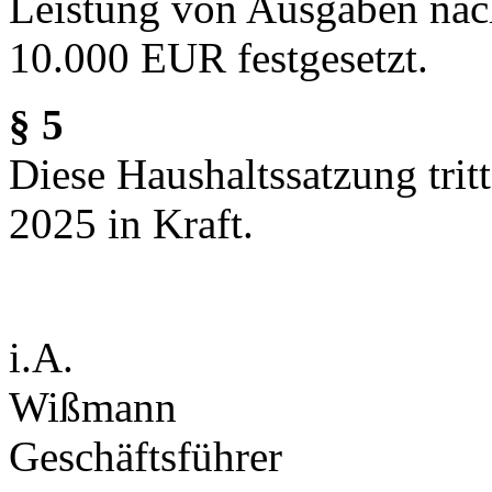
Leistung von Ausgaben nac
10.000 EUR festgesetzt.
§ 5
Diese Haushaltssatzung tri
2025 in Kraft.
i.A.
Wißmann
Geschäftsführer