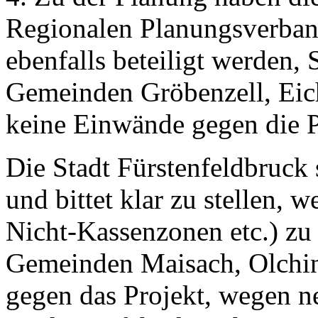
Regionalen Planungsverban
ebenfalls beteiligt werden
Gemeinden Gröbenzell, Ei
keine Einwände gegen die 
Die Stadt Fürstenfeldbruc
und bittet klar zu stellen, 
Nicht-Kassenzonen etc.) zu
Gemeinden Maisach, Olchin
gegen das Projekt, wegen n