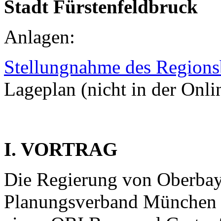
Stadt Fürstenfeldbruck
Anlagen:
Stellungnahme des Regions
Lageplan (nicht in der Onl
I. VORTRAG
Die Regierung von Oberbaye
Planungsverband München 