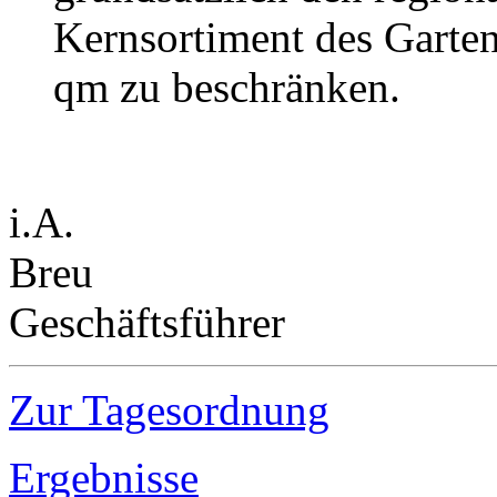
Kernsortiment des Garten
qm zu beschränken.
i.A.
Breu
Geschäftsführer
Zur Tagesordnung
Ergebnisse