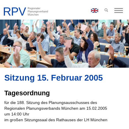
Toggle
naviga
Sitzung 15. Februar 2005
Tagesordnung
für die 188. Sitzung des Planungsausschusses des
Regionalen Planungsverbands München am 15.02.2005
um 14:00 Uhr
im großen Sitzungssaal des Rathauses der LH München