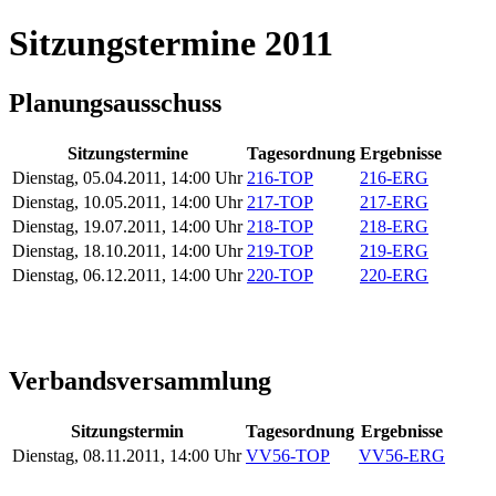
Sitzungstermine 2011
Planungsausschuss
Sitzungstermine
Tagesordnung
Ergebnisse
Dienstag, 05.04.2011, 14:00 Uhr
216-TOP
216-ERG
Dienstag, 10.05.2011, 14:00 Uhr
217-TOP
217-ERG
Dienstag, 19.07.2011, 14:00 Uhr
218-TOP
218-ERG
Dienstag, 18.10.2011, 14:00 Uhr
219-TOP
219-ERG
Dienstag, 06.12.2011, 14:00 Uhr
220-TOP
220-ERG
Verbandsversammlung
Sitzungstermin
Tagesordnung
Ergebnisse
Dienstag, 08.11.2011, 14:00 Uhr
VV56-TOP
VV56-ERG