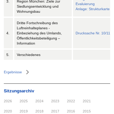
3.
Region München: Ziele zur
Evaluierung
Siedlungsentwicklung und
Anlage: Strukturkarte
Wohnungsbau
Dritte Fortschreibung des
Luftreinhalteplanes -
4.
Einbeziehung des Umlands,
Drucksache Nr. 10/11
Öffentlichkeitsbeteiligung –
Information
5.
Verschiedenes
Ergebnisse
Sitzungsarchiv
2026
2025
2024
2023
2022
2021
2020
2019
2018
2017
2016
2015