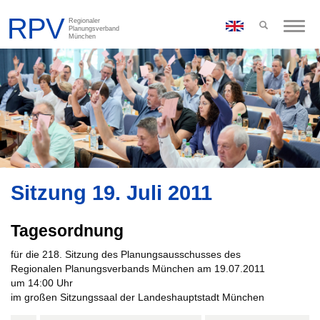
Toggle
naviga
Sitzung 19. Juli 2011
Tagesordnung
für die 218. Sitzung des Planungsausschusses des
Regionalen Planungsverbands München am 19.07.2011
um 14:00 Uhr
im großen Sitzungssaal der Landeshauptstadt München