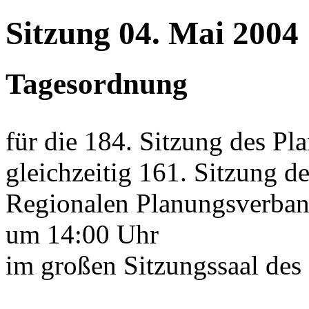
Sitzung 04. Mai 2004
Tagesordnung
für die 184. Sitzung des P
gleichzeitig 161. Sitzung d
Regionalen Planungsverba
um 14:00 Uhr
im großen Sitzungssaal de