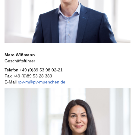
Marc Wißmann
Geschäftsführer
Telefon +49 (0)89 53 98 02-21
Fax +49 (0)89 53 28 389
E-Mail
rpv-m@pv-muenchen.de