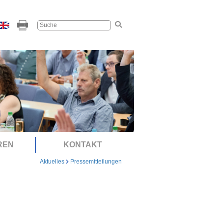
REN
KONTAKT
Aktuelles
Pressemitteilungen