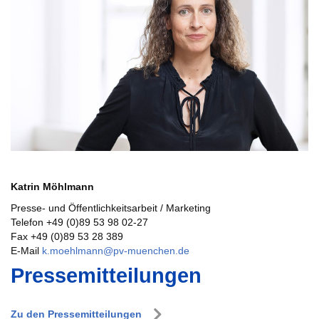
Katrin Möhlmann
Presse- und Öffentlichkeitsarbeit / Marketing
Telefon +49 (0)89 53 98 02-27
Fax +49 (0)89 53 28 389
E-Mail
k.moehlmann@pv-muenchen.de
Pressemitteilungen
Zu den Pressemitteilungen