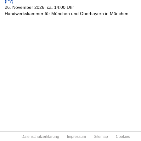
(PV)
26. November 2026, ca. 14:00 Uhr
Handwerkskammer für München und Oberbayern in München
Datenschutzerklärung
Impressum
Sitemap
Cookies