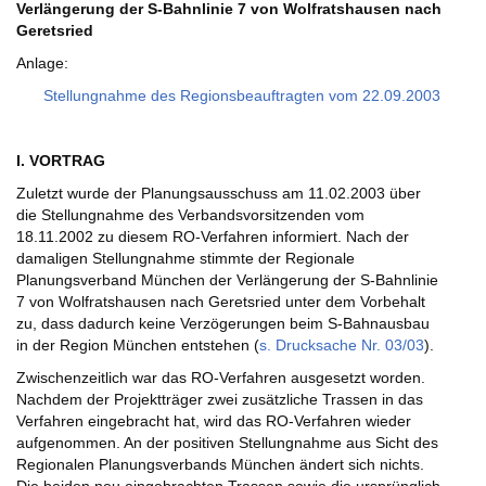
Verlängerung der S-Bahnlinie 7 von Wolfratshausen nach
Geretsried
Anlage:
Stellungnahme des Regionsbeauftragten vom 22.09.2003
I. VORTRAG
Zuletzt wurde der Planungsausschuss am 11.02.2003 über
die Stellungnahme des Verbandsvorsitzenden vom
18.11.2002 zu diesem RO-Verfahren informiert. Nach der
damaligen Stellungnahme stimmte der Regionale
Planungsverband München der Verlängerung der S-Bahnlinie
7 von Wolfratshausen nach Geretsried unter dem Vorbehalt
zu, dass dadurch keine Verzögerungen beim S-Bahnausbau
in der Region München entstehen (
s. Drucksache Nr. 03/03
).
Zwischenzeitlich war das RO-Verfahren ausgesetzt worden.
Nachdem der Projektträger zwei zusätzliche Trassen in das
Verfahren eingebracht hat, wird das RO-Verfahren wieder
aufgenommen. An der positiven Stellungnahme aus Sicht des
Regionalen Planungsverbands München ändert sich nichts.