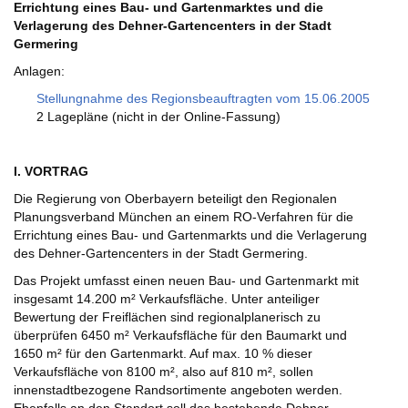
Errichtung eines Bau- und Gartenmarktes und die
Verlagerung des Dehner-Gartencenters in der Stadt
Germering
Anlagen:
Stellungnahme des Regionsbeauftragten vom 15.06.2005
2 Lagepläne (nicht in der Online-Fassung)
I. VORTRAG
Die Regierung von Oberbayern beteiligt den Regionalen
Planungsverband München an einem RO-Verfahren für die
Errichtung eines Bau- und Gartenmarkts und die Verlagerung
des Dehner-Gartencenters in der Stadt Germering.
Das Projekt umfasst einen neuen Bau- und Gartenmarkt mit
insgesamt 14.200 m² Verkaufsfläche. Unter anteiliger
Bewertung der Freiflächen sind regionalplanerisch zu
überprüfen 6450 m² Verkaufsfläche für den Baumarkt und
1650 m² für den Gartenmarkt. Auf max. 10 % dieser
Verkaufsfläche von 8100 m², also auf 810 m², sollen
innenstadtbezogene Randsortimente angeboten werden.