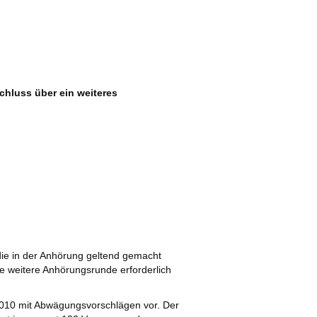
hluss über ein weiteres
ie in der Anhörung geltend gemacht
ne weitere Anhörungsrunde erforderlich
2010 mit Abwägungsvorschlägen vor. Der