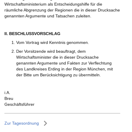
Wirtschaftsministerium als Entscheidungshilfe für die
räumliche Abgrenzung der Regionen die in dieser Drucksache
genannten Argumente und Tatsachen zuleiten.
II. BESCHLUSSVORSCHLAG
Vom Vortrag wird Kenntnis genommen.
Der Vorsitzende wird beauftragt, dem
Wirtschaftsminister die in dieser Drucksache
genannten Argumente und Fakten zur Verflechtung
des Landkreises Erding in der Region München, mit
der Bitte um Berücksichtigung zu übermitteln.
i.A.
Breu
Geschäftsführer
Zur Tagesordnung