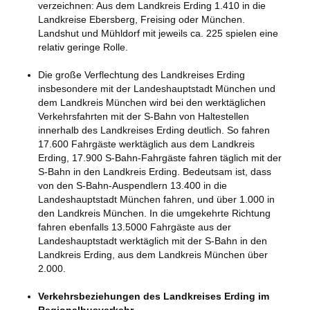
verzeichnen: Aus dem Landkreis Erding 1.410 in die
Landkreise Ebersberg, Freising oder München.
Landshut und Mühldorf mit jeweils ca. 225 spielen eine
relativ geringe Rolle.
Die große Verflechtung des Landkreises Erding
insbesondere mit der Landeshauptstadt München und
dem Landkreis München wird bei den werktäglichen
Verkehrsfahrten mit der S-Bahn von Haltestellen
innerhalb des Landkreises Erding deutlich. So fahren
17.600 Fahrgäste werktäglich aus dem Landkreis
Erding, 17.900 S-Bahn-Fahrgäste fahren täglich mit der
S-Bahn in den Landkreis Erding. Bedeutsam ist, dass
von den S-Bahn-Auspendlern 13.400 in die
Landeshauptstadt München fahren, und über 1.000 in
den Landkreis München. In die umgekehrte Richtung
fahren ebenfalls 13.5000 Fahrgäste aus der
Landeshauptstadt werktäglich mit der S-Bahn in den
Landkreis Erding, aus dem Landkreis München über
2.000.
Verkehrsbeziehungen des Landkreises Erding im