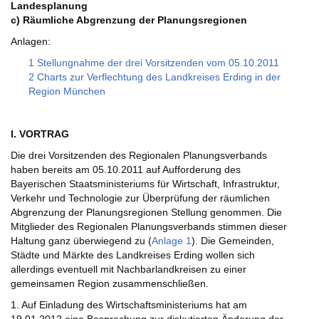
Landesplanung
c) Räumliche Abgrenzung der Planungsregionen
Anlagen:
1 Stellungnahme der drei Vorsitzenden vom 05.10.2011
2 Charts zur Verflechtung des Landkreises Erding in der
Region München
I. VORTRAG
Die drei Vorsitzenden des Regionalen Planungsverbands
haben bereits am 05.10.2011 auf Aufforderung des
Bayerischen Staatsministeriums für Wirtschaft, Infrastruktur,
Verkehr und Technologie zur Überprüfung der räumlichen
Abgrenzung der Planungsregionen Stellung genommen. Die
Mitglieder des Regionalen Planungsverbands stimmen dieser
Haltung ganz überwiegend zu (
Anlage 1
). Die Gemeinden,
Städte und Märkte des Landkreises Erding wollen sich
allerdings eventuell mit Nachbarlandkreisen zu einer
gemeinsamen Region zusammenschließen.
1. Auf Einladung des Wirtschaftsministeriums hat am