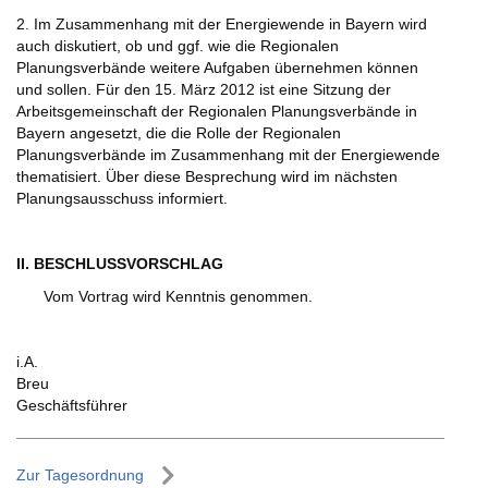
2. Im Zusammenhang mit der Energiewende in Bayern wird
auch diskutiert, ob und ggf. wie die Regionalen
Planungsverbände weitere Aufgaben übernehmen können
und sollen. Für den 15. März 2012 ist eine Sitzung der
Arbeitsgemeinschaft der Regionalen Planungsverbände in
Bayern angesetzt, die die Rolle der Regionalen
Planungsverbände im Zusammenhang mit der Energiewende
thematisiert. Über diese Besprechung wird im nächsten
Planungsausschuss informiert.
II. BESCHLUSSVORSCHLAG
Vom Vortrag wird Kenntnis genommen.
i.A.
Breu
Geschäftsführer
Zur Tagesordnung