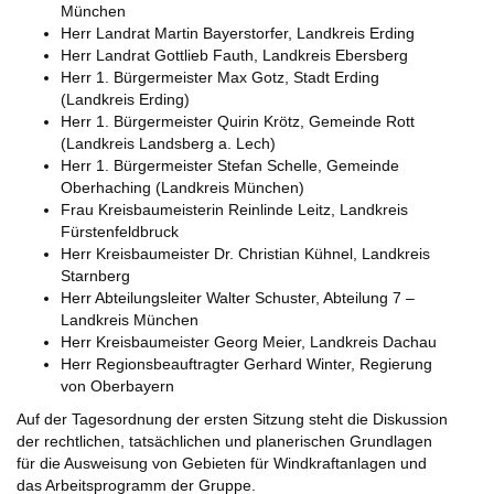
München
Herr Landrat Martin Bayerstorfer, Landkreis Erding
Herr Landrat Gottlieb Fauth, Landkreis Ebersberg
Herr 1. Bürgermeister Max Gotz, Stadt Erding
(Landkreis Erding)
Herr 1. Bürgermeister Quirin Krötz, Gemeinde Rott
(Landkreis Landsberg a. Lech)
Herr 1. Bürgermeister Stefan Schelle, Gemeinde
Oberhaching (Landkreis München)
Frau Kreisbaumeisterin Reinlinde Leitz, Landkreis
Fürstenfeldbruck
Herr Kreisbaumeister Dr. Christian Kühnel, Landkreis
Starnberg
Herr Abteilungsleiter Walter Schuster, Abteilung 7 –
Landkreis München
Herr Kreisbaumeister Georg Meier, Landkreis Dachau
Herr Regionsbeauftragter Gerhard Winter, Regierung
von Oberbayern
Auf der Tagesordnung der ersten Sitzung steht die Diskussion
der rechtlichen, tatsächlichen und planerischen Grundlagen
für die Ausweisung von Gebieten für Windkraftanlagen und
das Arbeitsprogramm der Gruppe.