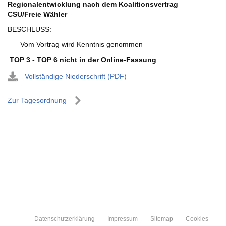
Regionalentwicklung nach dem Koalitionsvertrag
CSU/Freie Wähler
BESCHLUSS:
Vom Vortrag wird Kenntnis genommen
TOP 3 - TOP 6 nicht in der Online-Fassung
Vollständige Niederschrift (PDF)
Zur Tagesordnung
Datenschutzerklärung
Impressum
Sitemap
Cookies