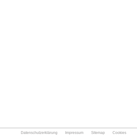
Datenschutzerklärung
Impressum
Sitemap
Cookies