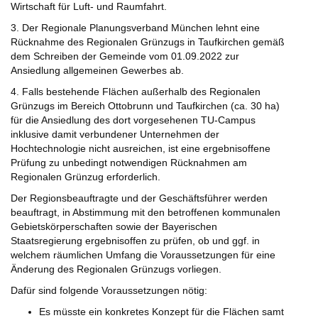
Wirtschaft für Luft- und Raumfahrt.
3. Der Regionale Planungsverband München lehnt eine
Rücknahme des Regionalen Grünzugs in Taufkirchen gemäß
dem Schreiben der Gemeinde vom 01.09.2022 zur
Ansiedlung allgemeinen Gewerbes ab.
4. Falls bestehende Flächen außerhalb des Regionalen
Grünzugs im Bereich Ottobrunn und Taufkirchen (ca. 30 ha)
für die Ansiedlung des dort vorgesehenen TU-Campus
inklusive damit verbundener Unternehmen der
Hochtechnologie nicht ausreichen, ist eine ergebnisoffene
Prüfung zu unbedingt notwendigen Rücknahmen am
Regionalen Grünzug erforderlich.
Der Regionsbeauftragte und der Geschäftsführer werden
beauftragt, in Abstimmung mit den betroffenen kommunalen
Gebietskörperschaften sowie der Bayerischen
Staatsregierung ergebnisoffen zu prüfen, ob und ggf. in
welchem räumlichen Umfang die Voraussetzungen für eine
Änderung des Regionalen Grünzugs vorliegen.
Dafür sind folgende Voraussetzungen nötig:
Es müsste ein konkretes Konzept für die Flächen samt