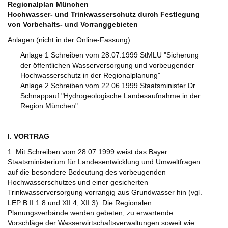
Regionalplan München
Hochwasser- und Trinkwasserschutz durch Festlegung
von Vorbehalts- und Vorranggebieten
Anlagen (nicht in der Online-Fassung):
Anlage 1 Schreiben vom 28.07.1999 StMLU "Sicherung
der öffentlichen Wasserversorgung und vorbeugender
Hochwasserschutz in der Regionalplanung"
Anlage 2 Schreiben vom 22.06.1999 Staatsminister Dr.
Schnappauf "Hydrogeologische Landesaufnahme in der
Region München"
I. VORTRAG
1. Mit Schreiben vom 28.07.1999 weist das Bayer.
Staatsministerium für Landesentwicklung und Umweltfragen
auf die besondere Bedeutung des vorbeugenden
Hochwasserschutzes und einer gesicherten
Trinkwasserversorgung vorrangig aus Grundwasser hin (vgl.
LEP B II 1.8 und XII 4, XII 3). Die Regionalen
Planungsverbände werden gebeten, zu erwartende
Vorschläge der Wasserwirtschaftsverwaltungen soweit wie