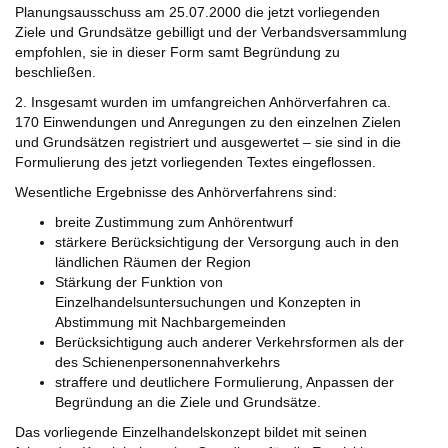
Planungsausschuss am 25.07.2000 die jetzt vorliegenden
Ziele und Grundsätze gebilligt und der Verbandsversammlung
empfohlen, sie in dieser Form samt Begründung zu
beschließen.
2. Insgesamt wurden im umfangreichen Anhörverfahren ca.
170 Einwendungen und Anregungen zu den einzelnen Zielen
und Grundsätzen registriert und ausgewertet – sie sind in die
Formulierung des jetzt vorliegenden Textes eingeflossen.
Wesentliche Ergebnisse des Anhörverfahrens sind:
breite Zustimmung zum Anhörentwurf
stärkere Berücksichtigung der Versorgung auch in den
ländlichen Räumen der Region
Stärkung der Funktion von
Einzelhandelsuntersuchungen und Konzepten in
Abstimmung mit Nachbargemeinden
Berücksichtigung auch anderer Verkehrsformen als der
des Schienenpersonennahverkehrs
straffere und deutlichere Formulierung, Anpassen der
Begründung an die Ziele und Grundsätze.
Das vorliegende Einzelhandelskonzept bildet mit seinen