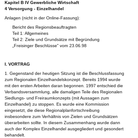
Kapitel B IV Gewerbliche Wirtschaft
4 Versorgung - Einzelhandel
Anlagen (nicht in der Online-Fassung):
Bericht des Regionsbeauftragten
Teil 1: Allgemeines
Teil 2: Ziele und Grundsätze mit Begründung
„Freisinger Beschlüsse" vom 23.06.98
I. VORTRAG
1. Gegenstand der heutigen Sitzung ist die Beschlussfassung
zum Regionalen Einzelhandelskonzept. Bereits 1994 wurde
mit den ersten Arbeiten daran begonnen. 1997 entschied die
Verbandsversammlung, alle damaligen Teile des Regionalen
Siedlungs- und Freiraumkonzepts (mit Aussagen zum
Einzelhandel) zu stoppen. Es wurde eine Kommission
eingesetzt, die diese Regionalplanfortschreibung
insbesondere zum Verhältnis von Zielen und Grundsätzen
überarbeiten sollte. In diesem Zusammenhang wurde dann
auch der Komplex Einzelhandel ausgegliedert und gesondert
behandelt.