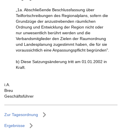
„1a. Abschließende Beschlussfassung über
Teilfortschreibungen des Regionalplans, sofern die
Grundzüge der anzustrebenden räumlichen
Ordnung und Entwicklung der Region nicht oder
nur unwesentlich berührt werden und die
Verbandsmitglieder den Zielen der Raumordnung
und Landesplanung zugestimmt haben, die für sie
voraussichtlich eine Anpassungspflicht begründen".
b) Diese Satzungsänderung tritt am 01.01.2002 in
Kraft.
i.A.
Breu
Geschäftsführer
Zur Tagesordnung
Ergebnisse