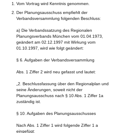
Vom Vortrag wird Kenntnis genommen.
Der Planungsausschuss empfiehlt der
Verbandsversammlung folgenden Beschluss:
a) Die Verbandssatzung des Regionalen
Planungsverbands München vom 01.04.1973,
geändert am 02.12.1997 mit Wirkung vom
01.10.1997, wird wie folgt geändert:
§ 6. Aufgaben der Verbandsversammlung
Abs. 1 Ziffer 2 wird neu gefasst und lautet:
„2. Beschlussfassung über den Regionalplan und
seine Änderungen, soweit nicht der
Planungsausschuss nach § 10 Abs. 1 Ziffer 1a
zuständig ist.
§ 10. Aufgaben des Planungsausschusses
Nach Abs. 1 Ziffer 1 wird folgende Ziffer 1 a
eingefügt: