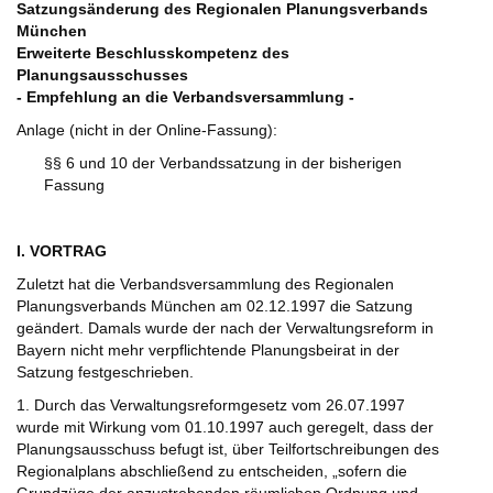
Satzungsänderung des Regionalen Planungsverbands
München
Erweiterte Beschlusskompetenz des
Planungsausschusses
- Empfehlung an die Verbandsversammlung -
Anlage (nicht in der Online-Fassung):
§§ 6 und 10 der Verbandssatzung in der bisherigen
Fassung
I. VORTRAG
Zuletzt hat die Verbandsversammlung des Regionalen
Planungsverbands München am 02.12.1997 die Satzung
geändert. Damals wurde der nach der Verwaltungsreform in
Bayern nicht mehr verpflichtende Planungsbeirat in der
Satzung festgeschrieben.
1. Durch das Verwaltungsreformgesetz vom 26.07.1997
wurde mit Wirkung vom 01.10.1997 auch geregelt, dass der
Planungsausschuss befugt ist, über Teilfortschreibungen des
Regionalplans abschließend zu entscheiden, „sofern die