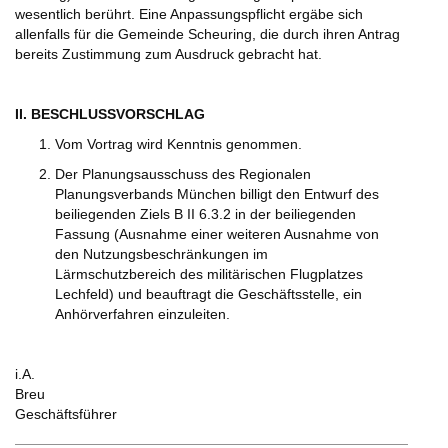
wesentlich berührt. Eine Anpassungspflicht ergäbe sich
allenfalls für die Gemeinde Scheuring, die durch ihren Antrag
bereits Zustimmung zum Ausdruck gebracht hat.
II. BESCHLUSSVORSCHLAG
Vom Vortrag wird Kenntnis genommen.
Der Planungsausschuss des Regionalen
Planungsverbands München billigt den Entwurf des
beiliegenden Ziels B II 6.3.2 in der beiliegenden
Fassung (Ausnahme einer weiteren Ausnahme von
den Nutzungsbeschränkungen im
Lärmschutzbereich des militärischen Flugplatzes
Lechfeld) und beauftragt die Geschäftsstelle, ein
Anhörverfahren einzuleiten.
i.A.
Breu
Geschäftsführer