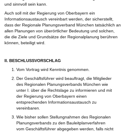
und sinnvoll sein kann.
Auch soll mit der Regierung von Oberbayern ein
Informationsaustausch vereinbart werden, der sicherstellt,
dass der Regionale Planungsverband München tatsächlich an
allen Planungen von überörtlicher Bedeutung und solchen,
die die Ziele und Grundsätze der Regionalplanung berühren
können, beteiligt wird.
II. BESCHLUSSVORSCHLAG
Vom Vortrag wird Kenntnis genommen.
Der Geschäftsführer wird beauftragt, die Mitglieder
des Regionalen Planungsverbands München wie
unter I. über die Rechtslage zu informieren und mit
der Regierung von Oberbayern einen
entsprechenden Informationsaustausch zu
vereinbaren.
Wie bisher sollen Stellungnahmen des Regionalen
Planungsverbands zu den Bauleitplanverfahren
vom Geschäftsführer abgegeben werden, falls nicht