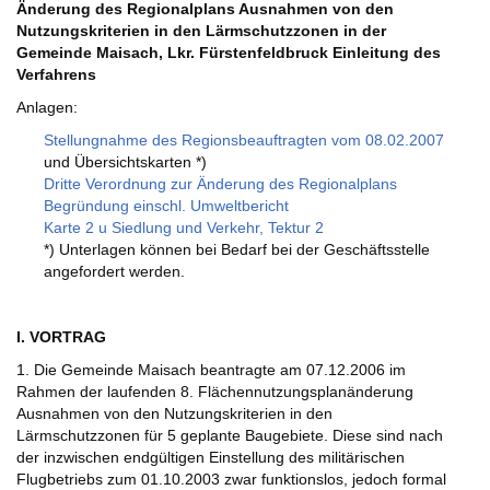
Änderung des Regionalplans Ausnahmen von den
Nutzungskriterien in den Lärmschutzzonen in der
Gemeinde Maisach, Lkr. Fürstenfeldbruck Einleitung des
Verfahrens
Anlagen:
Stellungnahme des Regionsbeauftragten vom 08.02.2007
und Übersichtskarten *)
Dritte Verordnung zur Änderung des Regionalplans
Begründung einschl. Umweltbericht
Karte 2 u Siedlung und Verkehr, Tektur 2
*) Unterlagen können bei Bedarf bei der Geschäftsstelle
angefordert werden.
I. VORTRAG
1. Die Gemeinde Maisach beantragte am 07.12.2006 im
Rahmen der laufenden 8. Flächennutzungsplanänderung
Ausnahmen von den Nutzungskriterien in den
Lärmschutzzonen für 5 geplante Baugebiete. Diese sind nach
der inzwischen endgültigen Einstellung des militärischen
Flugbetriebs zum 01.10.2003 zwar funktionslos, jedoch formal