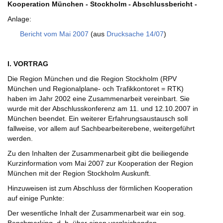
Kooperation München - Stockholm - Abschlussbericht -
Anlage:
Bericht vom Mai 2007
(aus
Drucksache 14/07
)
I. VORTRAG
Die Region München und die Region Stockholm (RPV
München und Regionalplane- och Trafikkontoret = RTK)
haben im Jahr 2002 eine Zusammenarbeit vereinbart. Sie
wurde mit der Abschlusskonferenz am 11. und 12.10.2007 in
München beendet. Ein weiterer Erfahrungsaustausch soll
fallweise, vor allem auf Sachbearbeiterebene, weitergeführt
werden.
Zu den Inhalten der Zusammenarbeit gibt die beiliegende
Kurzinformation vom Mai 2007 zur Kooperation der Region
München mit der Region Stockholm Auskunft.
Hinzuweisen ist zum Abschluss der förmlichen Kooperation
auf einige Punkte:
Der wesentliche Inhalt der Zusammenarbeit war ein sog.