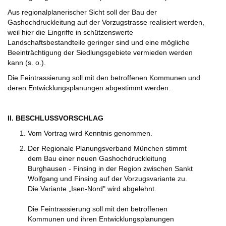
Aus regionalplanerischer Sicht soll der Bau der
Gashochdruckleitung auf der Vorzugstrasse realisiert werden,
weil hier die Eingriffe in schützenswerte
Landschaftsbestandteile geringer sind und eine mögliche
Beeinträchtigung der Siedlungsgebiete vermieden werden
kann (s. o.).
Die Feintrassierung soll mit den betroffenen Kommunen und
deren Entwicklungsplanungen abgestimmt werden.
II. BESCHLUSSVORSCHLAG
Vom Vortrag wird Kenntnis genommen.
Der Regionale Planungsverband München stimmt
dem Bau einer neuen Gashochdruckleitung
Burghausen - Finsing in der Region zwischen Sankt
Wolfgang und Finsing auf der Vorzugsvariante zu.
Die Variante „Isen-Nord" wird abgelehnt.
Die Feintrassierung soll mit den betroffenen
Kommunen und ihren Entwicklungsplanungen