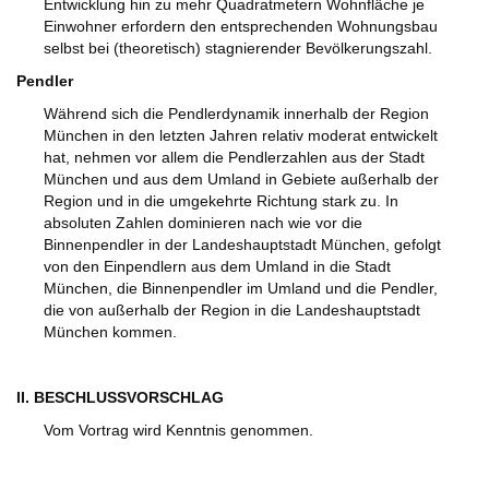
Entwicklung hin zu mehr Quadratmetern Wohnfläche je
Einwohner erfordern den entsprechenden Wohnungsbau
selbst bei (theoretisch) stagnierender Bevölkerungszahl.
Pendler
Während sich die Pendlerdynamik innerhalb der Region
München in den letzten Jahren relativ moderat entwickelt
hat, nehmen vor allem die Pendlerzahlen aus der Stadt
München und aus dem Umland in Gebiete außerhalb der
Region und in die umgekehrte Richtung stark zu. In
absoluten Zahlen dominieren nach wie vor die
Binnenpendler in der Landeshauptstadt München, gefolgt
von den Einpendlern aus dem Umland in die Stadt
München, die Binnenpendler im Umland und die Pendler,
die von außerhalb der Region in die Landeshauptstadt
München kommen.
II. BESCHLUSSVORSCHLAG
Vom Vortrag wird Kenntnis genommen.