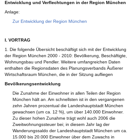
Entwicklung und Verflechtungen in der Region München
Anlage:
Zur Entwicklung der Region München
I. VORTRAG
1. Die folgende Übersicht beschäftigt sich mit der Entwicklung
der Region München 2000 - 2010: Bevölkerung, Beschäftigte,
Wohnungsbau und Pendler. Weitere umfangreichen Daten
enthalten die Regionsdaten des Planungsverbands Äußerer
Wirtschaftsraum München, die in der Sitzung aufliegen
Bevölkerungsentwicklung
Die Zunahme der Einwohner in allen Teilen der Region
München hält an. Am schnellsten ist in den vergangenen
zehn Jahren prozentual die Landeshauptstadt München
gewachsen (um ca. 12 %), um über 140.000 Einwohner.
Zu dieser hohen Zunahme trägt wohl auch 2006 die
Zweitwohnungssteuer bei; in diesem Jahr lag der
Wanderungssaldo der Landeshauptstadt München um ca.
15.000 bis 20.000 Einwohner über dem Zuwachs in