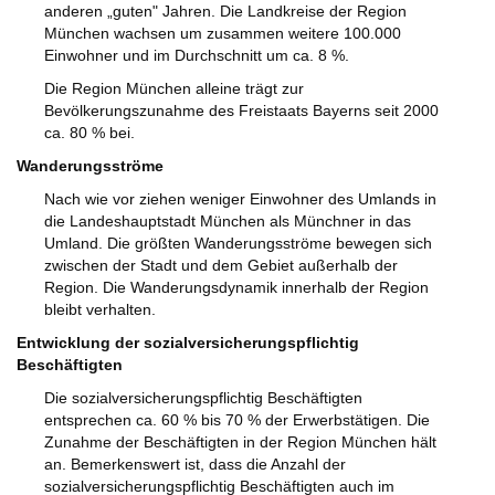
anderen „guten" Jahren. Die Landkreise der Region
München wachsen um zusammen weitere 100.000
Einwohner und im Durchschnitt um ca. 8 %.
Die Region München alleine trägt zur
Bevölkerungszunahme des Freistaats Bayerns seit 2000
ca. 80 % bei.
Wanderungsströme
Nach wie vor ziehen weniger Einwohner des Umlands in
die Landeshauptstadt München als Münchner in das
Umland. Die größten Wanderungsströme bewegen sich
zwischen der Stadt und dem Gebiet außerhalb der
Region. Die Wanderungsdynamik innerhalb der Region
bleibt verhalten.
Entwicklung der sozialversicherungspflichtig
Beschäftigten
Die sozialversicherungspflichtig Beschäftigten
entsprechen ca. 60 % bis 70 % der Erwerbstätigen. Die
Zunahme der Beschäftigten in der Region München hält
an. Bemerkenswert ist, dass die Anzahl der
sozialversicherungspflichtig Beschäftigten auch im