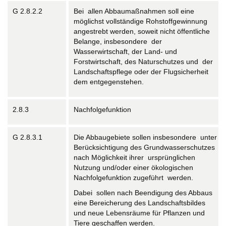
G 2.8.2.2
Bei allen Abbaumaßnahmen soll eine
möglichst vollständige Rohstoffgewinnung
angestrebt werden, soweit nicht öffentliche
Belange, insbesondere der
Wasserwirtschaft, der Land- und
Forstwirtschaft, des Naturschutzes und der
Landschaftspflege oder der Flugsicherheit
dem entgegenstehen.
2.8.3
Nachfolgefunktion
G 2.8.3.1
Die Abbaugebiete sollen insbesondere unter
Berücksichtigung des Grundwasserschutzes
nach Möglichkeit ihrer ursprünglichen
Nutzung und/oder einer ökologischen
Nachfolgefunktion zugeführt werden.
Dabei sollen nach Beendigung des Abbaus
eine Bereicherung des Landschaftsbildes
und neue Lebensräume für Pflanzen und
Tiere geschaffen werden.