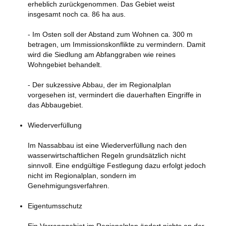
erheblich zurückgenommen. Das Gebiet weist
insgesamt noch ca. 86 ha aus.
- Im Osten soll der Abstand zum Wohnen ca. 300 m
betragen, um Immissionskonflikte zu vermindern. Damit
wird die Siedlung am Abfanggraben wie reines
Wohngebiet behandelt.
- Der sukzessive Abbau, der im Regionalplan
vorgesehen ist, vermindert die dauerhaften Eingriffe in
das Abbaugebiet.
Wiederverfüllung
Im Nassabbau ist eine Wiederverfüllung nach den
wasserwirtschaftlichen Regeln grundsätzlich nicht
sinnvoll. Eine endgültige Festlegung dazu erfolgt jedoch
nicht im Regionalplan, sondern im
Genehmigungsverfahren.
Eigentumsschutz