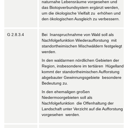
naturnahe Lebensräume vorgesehen und
das Biotopverbundsystem ergänzt werden,
um die ökologische Vielfalt zu erhöhen und
den ökologischen Ausgleich zu verbessern.
G 2.8.3.4
Bei Inanspruchnahme von Wald soll als
Nachfolgefunktion Wiederaufforstung mit
standortheimischen Mischwäldern festgelegt
werden.
In den waldarmen nördlichen Gebieten der
Region, insbesondere im tertiären Hügelland,
kommt der standortheimischen Aufforstung
abgebauter Gewinnungsgebiete besondere
Bedeutung zu.
In den ehemaligen großen
Niedermoorgebieten soll als
Nachfolgefunktion die Offenhaltung der
Landschaft unter Verzicht auf die Aufforstung
vorgesehen werden.