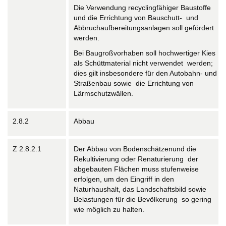
Die Verwendung recyclingfähiger Baustoffe
und die Errichtung von Bauschutt- und
Abbruchaufbereitungsanlagen soll gefördert
werden.
Bei Baugroßvorhaben soll hochwertiger Kies
als Schüttmaterial nicht verwendet werden;
dies gilt insbesondere für den Autobahn- und
Straßenbau sowie die Errichtung von
Lärmschutzwällen.
2.8.2
Abbau
Z 2.8.2.1
Der Abbau von Bodenschätzenund die
Rekultivierung oder Renaturierung der
abgebauten Flächen muss stufenweise
erfolgen, um den Eingriff in den
Naturhaushalt, das Landschaftsbild sowie
Belastungen für die Bevölkerung so gering
wie möglich zu halten.