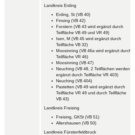
Landkreis Erding
Erding, St (VB 40)
Finsing (VB 42)
Forstern (VB 43 wird ergänzt durch
Teilfläche VB 49 und VR 49)
Isen, M (VB 45 wird ergänzt durch
Teilfläche VB 32)
Moosinning (VB 46a wird ergänzt durch
Teilfläche VR 46)
Moosinning (VB 47)
Neuching (VB 48, 2 Teilflächen werden
ergänzt durch Teilfläche VR 403)
Neuching (VB 404)
Pastetten (VB 49 wird ergänzt durch
Teilfläche VR 49 und durch Teilfläche
VB 43)
Landkreis Freising
Freising, GKSt (VB 51)
Allershausen (VB 50)
Landkreis Fürstenfeldbruck