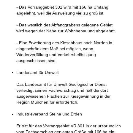
- Das Vorranggebiet 301 wird mit 166 ha Umfang
abgelehnt, weil die Ausweisung viel zu groß ist.
- Das westlich des Abfanggrabens gelegene Gebiet
wird wegen der Nähe zur Wohnbebauung abgelehnt.
- Eine Erweiterung des Kiesabbaus nach Norden in
eingeschränktem Maß sei möglich, wenn
Wiederverfüllung und Verkehrsbelästigung
ausgeschlossen sind.
Landesamt für Umwelt
Das Landesamt für Umwelt Geologischer Dienst
verteidigt seinen Fachvorschlag und hält die dort
ausgewiesenen Flächen zur Kiesgewinnung in der
Region München für erforderlich.
Industrieverband Steine und Erden
Er tritt für das Vorranggebiet VR 301 in der ursprünglich
vom Fachvorschlag geplanten Größe mit 166 ha ein: