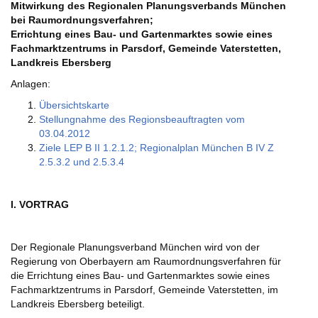
Mitwirkung des Regionalen Planungsverbands München
bei Raumordnungsverfahren;
Errichtung eines Bau- und Gartenmarktes sowie eines
Fachmarktzentrums in Parsdorf, Gemeinde Vaterstetten,
Landkreis Ebersberg
Anlagen:
Übersichtskarte
Stellungnahme des Regionsbeauftragten vom
03.04.2012
Ziele LEP B II 1.2.1.2; Regionalplan München B IV Z
2.5.3.2 und 2.5.3.4
I. VORTRAG
Der Regionale Planungsverband München wird von der
Regierung von Oberbayern am Raumordnungsverfahren für
die Errichtung eines Bau- und Gartenmarktes sowie eines
Fachmarktzentrums in Parsdorf, Gemeinde Vaterstetten, im
Landkreis Ebersberg beteiligt.