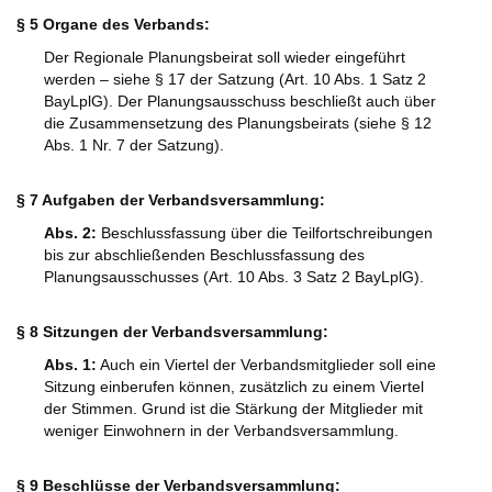
§ 5 Organe des Verbands:
Der Regionale Planungsbeirat soll wieder eingeführt
werden – siehe § 17 der Satzung (Art. 10 Abs. 1 Satz 2
BayLplG). Der Planungsausschuss beschließt auch über
die Zusammensetzung des Planungsbeirats (siehe § 12
Abs. 1 Nr. 7 der Satzung).
§ 7 Aufgaben der Verbandsversammlung:
Abs. 2:
Beschlussfassung über die Teilfortschreibungen
bis zur abschließenden Beschlussfassung des
Planungsausschusses (Art. 10 Abs. 3 Satz 2 BayLplG).
§ 8 Sitzungen der Verbandsversammlung:
Abs. 1:
Auch ein Viertel der Verbandsmitglieder soll eine
Sitzung einberufen können, zusätzlich zu einem Viertel
der Stimmen. Grund ist die Stärkung der Mitglieder mit
weniger Einwohnern in der Verbandsversammlung.
§ 9 Beschlüsse der Verbandsversammlung: