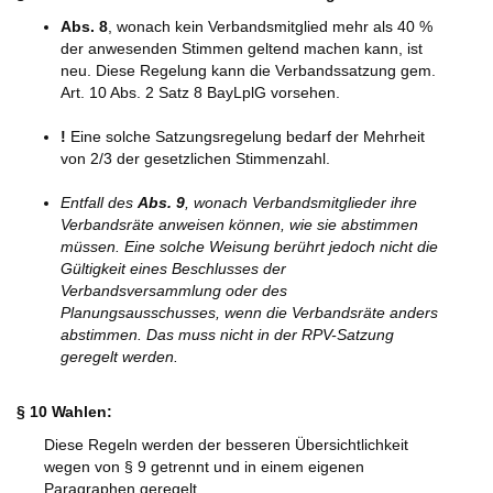
Abs. 8
, wonach kein Verbandsmitglied mehr als 40 %
der anwesenden Stimmen geltend machen kann, ist
neu. Diese Regelung kann die Verbandssatzung gem.
Art. 10 Abs. 2 Satz 8 BayLplG vorsehen.
!
Eine solche Satzungsregelung bedarf der Mehrheit
von 2/3 der gesetzlichen Stimmenzahl.
Entfall des
Abs. 9
, wonach Verbandsmitglieder ihre
Verbandsräte anweisen können, wie sie abstimmen
müssen. Eine solche Weisung berührt jedoch nicht die
Gültigkeit eines Beschlusses der
Verbandsversammlung oder des
Planungsausschusses, wenn die Verbandsräte anders
abstimmen. Das muss nicht in der RPV-Satzung
geregelt werden.
§ 10 Wahlen:
Diese Regeln werden der besseren Übersichtlichkeit
wegen von § 9 getrennt und in einem eigenen
Paragraphen geregelt.