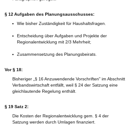
§ 12 Aufgaben des Planungsausschusses:
Wie bisher Zuständigkeit für Haushaltsfragen.
Entscheidung über Aufgaben und Projekte der
Regionalentwicklung mit 2/3 Mehrheit;
Zusammensetzung des Planungsbeirats.
Vor § 18:
Bisheriger „§ 16 Anzuwendende Vorschriften" im Abschnitt
Verbandswirtschaft entfällt, weil § 24 der Satzung eine
gleichlautende Regelung enthält.
§ 19 Satz 2:
Die Kosten der Regionalentwicklung gem. § 4 der
Satzung werden durch Umlagen finanziert.