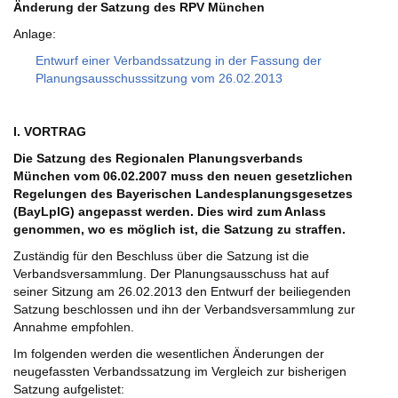
Änderung der Satzung des RPV München
Anlage:
Entwurf einer Verbandssatzung in der Fassung der
Planungsausschusssitzung vom 26.02.2013
I. VORTRAG
Die Satzung des Regionalen Planungsverbands
München vom 06.02.2007 muss den neuen gesetzlichen
Regelungen des Bayerischen Landesplanungsgesetzes
(BayLplG) angepasst werden. Dies wird zum Anlass
genommen, wo es möglich ist, die Satzung zu straffen.
Zuständig für den Beschluss über die Satzung ist die
Verbandsversammlung. Der Planungsausschuss hat auf
seiner Sitzung am 26.02.2013 den Entwurf der beiliegenden
Satzung beschlossen und ihn der Verbandsversammlung zur
Annahme empfohlen.
Im folgenden werden die wesentlichen Änderungen der
neugefassten Verbandssatzung im Vergleich zur bisherigen
Satzung aufgelistet: