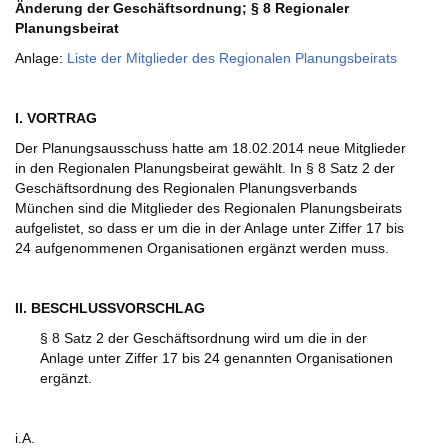
Änderung der Geschäftsordnung; § 8 Regionaler
Planungsbeirat
Anlage:
Liste der Mitglieder des Regionalen Planungsbeirats
I. VORTRAG
Der Planungsausschuss hatte am 18.02.2014 neue Mitglieder
in den Regionalen Planungsbeirat gewählt. In § 8 Satz 2 der
Geschäftsordnung des Regionalen Planungsverbands
München sind die Mitglieder des Regionalen Planungsbeirats
aufgelistet, so dass er um die in der Anlage unter Ziffer 17 bis
24 aufgenommenen Organisationen ergänzt werden muss.
II. BESCHLUSSVORSCHLAG
§ 8 Satz 2 der Geschäftsordnung wird um die in der
Anlage unter Ziffer 17 bis 24 genannten Organisationen
ergänzt.
i.A.