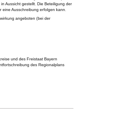
n Aussicht gestellt. Die Beteiligung der
r eine Ausschreibung erfolgen kann.
wirkung angeboten (bei der
reise und des Freistaat Bayern
tfortschreibung des Regionalplans