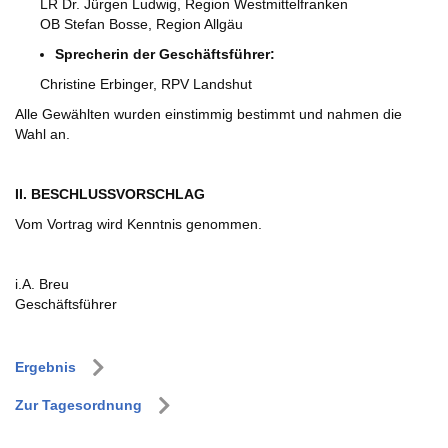
LR Dr. Jürgen Ludwig, Region Westmittelfranken
OB Stefan Bosse, Region Allgäu
Sprecherin der Geschäftsführer:
Christine Erbinger, RPV Landshut
Alle Gewählten wurden einstimmig bestimmt und nahmen die
Wahl an.
II. BESCHLUSSVORSCHLAG
Vom Vortrag wird Kenntnis genommen.
i.A. Breu
Geschäftsführer
Ergebnis
Zur Tagesordnung