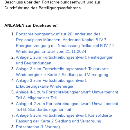
Beschluss über den Fortschreibungsentwurf und zur
Durchführung des Beteiligungsverfahrens
ANLAGEN zur Drucksache:
Fortschreibungsentwurf zur 26. Änderung des
Regionalplans München: Änderung Kapitel B IV 7
Energieerzeugung mit Neufassung Teilkapitel B IV 7.2
Windenergie, Entwurf vom 21.11.2024
Anlage 1 zum Fortschreibungsentwurf: Festlegungen
und Begründungen
Anlage 2 zum Fortschreibungsentwurf: Tekturkarte
Windenergie zur Karte 2 Siedlung und Versorgung
Anlage 3 zum Fortschreibungsentwurf:
Erläuterungskarte Windenergie
Anlage 4-1 zum Fortschreibungsentwurf: Umweltbericht
Teil A: Allgemeiner Teil
Anlage 4-2 zum Fortschreibungsentwurf: Umweltbericht
Teil B: Standortbezogener Teil
Anlage 5 zum Fortschreibungsentwurf: Konsolidierte
Fassung der Karte 2 Siedlung und Versorgung
Präsentation (I. Vortrag)