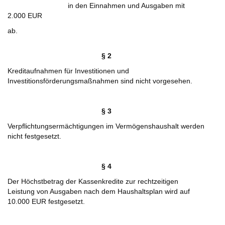
in den Einnahmen und Ausgaben mit
2.000 EUR
ab.
§ 2
Kreditaufnahmen für Investitionen und
Investitionsförderungsmaßnahmen sind nicht vorgesehen.
§ 3
Verpflichtungsermächtigungen im Vermögenshaushalt werden
nicht festgesetzt.
§ 4
Der Höchstbetrag der Kassenkredite zur rechtzeitigen
Leistung von Ausgaben nach dem Haushaltsplan wird auf
10.000 EUR festgesetzt.