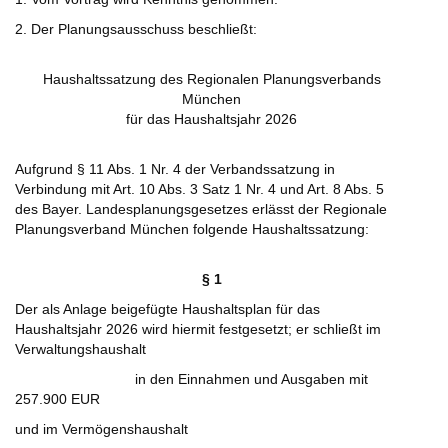
2. Der Planungsausschuss beschließt:
Haushaltssatzung des Regionalen Planungsverbands
München
für das Haushaltsjahr 2026
Aufgrund § 11 Abs. 1 Nr. 4 der Verbandssatzung in
Verbindung mit Art. 10 Abs. 3 Satz 1 Nr. 4 und Art. 8 Abs. 5
des Bayer. Landesplanungsgesetzes erlässt der Regionale
Planungsverband München folgende Haushaltssatzung:
§ 1
Der als Anlage beigefügte Haushaltsplan für das
Haushaltsjahr 2026 wird hiermit festgesetzt; er schließt im
Verwaltungshaushalt
in den Einnahmen und Ausgaben mit
257.900 EUR
und im Vermögenshaushalt