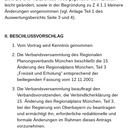
leicht geändert, sowie in der Begründung zu Z 4.1.1 kleinere
Änderungen vorgenommen (vgl. Anlage Teil 1 des
Auswertungsberichts Seite 3 und 4).
II. BESCHLUSSVORSCHLAG
Vom Vortrag wird Kenntnis genommen.
Die Verbandsversammlung des Regionalen
Planungsverbands München beschließt die 15.
Änderung des Regionalplans München, Teil 3
„Freizeit und Erholung" entsprechend der
beiliegenden Fassung vom 12.11.2001.
Die Verbandsversammlung beauftragt den
Verbandsvorsitzenden, die Verbindlicherklärung der
15. Änderung des Regionalplans München, Teil 3,
bei der Regierung von Oberbayern zu beantragen
und ermächtigt ihn, erforderliche redaktionelle und
formale Änderungen im Rahmen dieses Antrags
vorzunehmen.