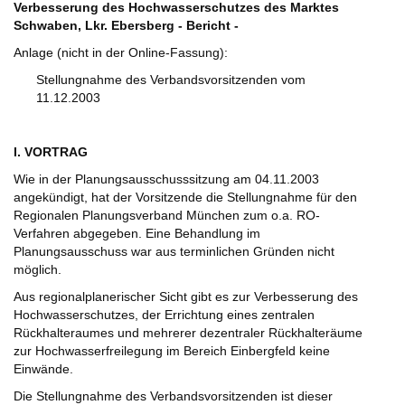
Verbesserung des Hochwasserschutzes des Marktes
Schwaben, Lkr. Ebersberg - Bericht -
Anlage (nicht in der Online-Fassung):
Stellungnahme des Verbandsvorsitzenden vom
11.12.2003
I. VORTRAG
Wie in der Planungsausschusssitzung am 04.11.2003
angekündigt, hat der Vorsitzende die Stellungnahme für den
Regionalen Planungsverband München zum o.a. RO-
Verfahren abgegeben. Eine Behandlung im
Planungsausschuss war aus terminlichen Gründen nicht
möglich.
Aus regionalplanerischer Sicht gibt es zur Verbesserung des
Hochwasserschutzes, der Errichtung eines zentralen
Rückhalteraumes und mehrerer dezentraler Rückhalteräume
zur Hochwasserfreilegung im Bereich Einbergfeld keine
Einwände.
Die Stellungnahme des Verbandsvorsitzenden ist dieser