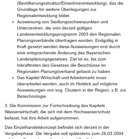
(Bevölkerungsstruktur/Einwohnerentwicklung), das die
Grundlage für weitere Überlegungen zur
Regionalentwicklung bildet.
Ausweisung von Siedlungsschwerpunkten und
Unterzentren, die vom derzeit gültigen
Landesentwicklungsprogramm 2003 den Regionalen
Planungsverbände übertragen wurden. Endgültig in
Kraft gesetzt werden diese Ausweisungen erst durch
eine entsprechende Änderung des Bayerischen
Landesplanungsgesetzes. Ziel ist es, bis zum
Inkrafttreten des Gesetzes die Beschlüsse im
Regionalen Planungsverband gefasst zu haben.
Das Kapitel Wirtschaft und Arbeitsmarkt muss
überarbeitet werden, auch im Hinblick auf mögliche
Ausweisungen von sog. Clustern in der Region, z.B. zur
Biotechnologie.
3. Die Kommission zur Fortschreibung des Kapitels
Wasserwirtschaft, die sich mit dem Hochwasserschutz
befasst, hat ihre Arbeit aufgenommen.
Das Einzelhandelskonzept befindet sich derzeit in der
Vergabephase. Die Vergabe soll spätestens zum 26.03.2004