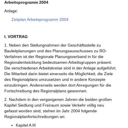
Arbeitsprogramm 2004
Anlage:
Zeitplan Arbeitsprogramm 2004
I. VORTRAG
1. Neben den Stellungnahmen der Geschäftsstelle zu
Bauleitplanungen und des Planungsausschusses zu RO-
Verfahren ist der Regionale Planungsverband in für die
Regionalentwicklung bedeutsamen Arbeitsgruppen präsent.
Die verschiedenen Arbeitskreise sind in der Anlage aufgeführt.
Die Mitarbeit darin bietet einerseits die Möglichkeit, die Ziele
des Regionalplans umzusetzen und in andere Konzepte
einzubringen. Andererseits werden dort Anregungen für die
Fortschreibung des Regionalplans gewonnen.
2. Nachdem in den vergangenen Jahren die beiden großen
Kapitel Siedlung und Freiraum sowie Verkehr völlig neu
gefasst worden sind, stehen im Jahr 2004 folgende
Regionalplanfortschreibungen an:
Kapitel A III